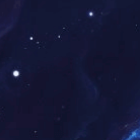
房建工程业绩