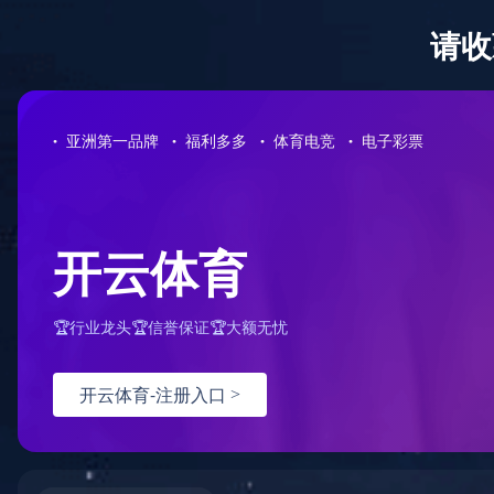
星空电子体育
星空电子体育-星空(中国)
公司简介
荣誉资质

荣誉资质
企业资质
企业专利
企业荣誉
企业业绩
