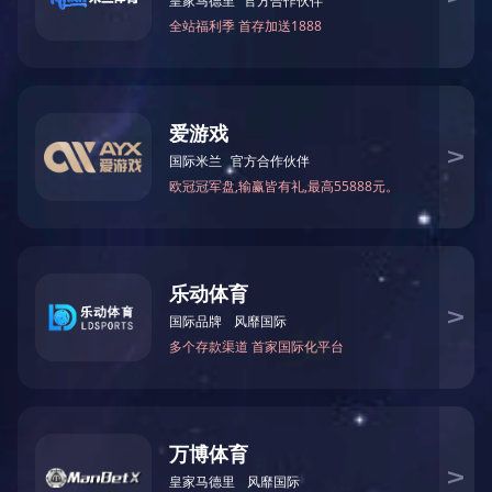
联系方式
客户留言
星空电子体育-星空(中国)
公司简介
荣誉资质
企业资质
企业专利
企业荣誉
企业业绩
市政工程业绩
公路工程业绩
电力工程业绩
水利工程业
绩
房建工程业绩
业绩展示
星空电子体育
星空电子体育
业内动态
联系我们
联系方式
客户留言

星空电子体育-星空(中国)