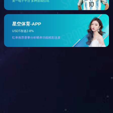
专利
CONTACT INFORMATION
联系方式
福建省龙岩市新罗区东肖镇龙腾南路14号珠江大厦7层701室
0597-2336139
382955834@qq.com
WEBSITE QR CODE
网站二维码
扫一扫进入网站
微信公众号
扫一扫关注微信公众号