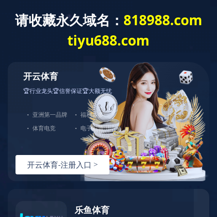
星空电子体育
星空电子体育-星空(中国)
公司简介
荣誉资质

荣誉资质
企业资质
企业专利
企业荣誉
企业业绩
