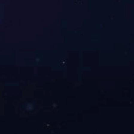
ONLINE MESSAGE
联系方式
留言应用名称：
客户留言
描述：
*
留言内容：
姓名：
性别：
男
女
手机：
电话：
传真：
邮箱：