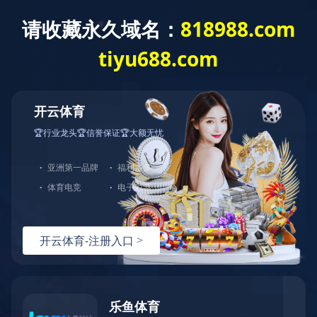
星空电子体育
星空电子体育-星空(中国)
公司简介
荣誉资质

荣誉资质
企业资质
企业专利
企业荣誉
企业业绩
