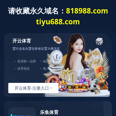
星空电子体育
星空电子体育-星空(中国)
公司简介
荣誉资质

荣誉资质
企业资质
企业专利
企业荣誉
企业业绩
