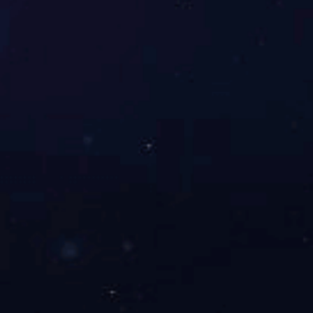
ONLINE MESSAGE
联系方式
留言应用名称：
客户留言
描述：
*
留言内容：
姓名：
性别：
男
女
手机：
电话：
传真：
邮箱：