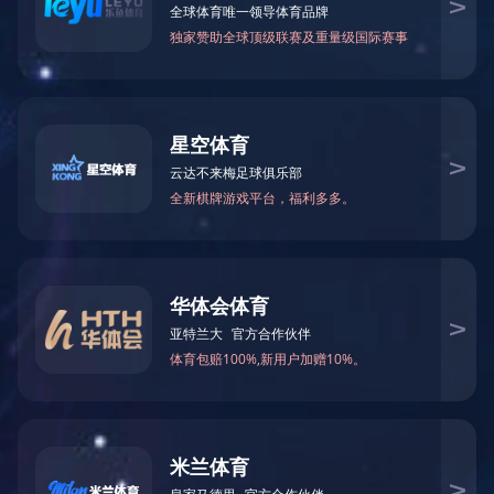
企业业绩
市政工程业绩
公路工程业绩
电力工程业绩
水利工程业绩
房建工程业绩
业绩展示
星空电子体育

星空电子体育
星空电子体育
业内动态
联系我们

联系我们