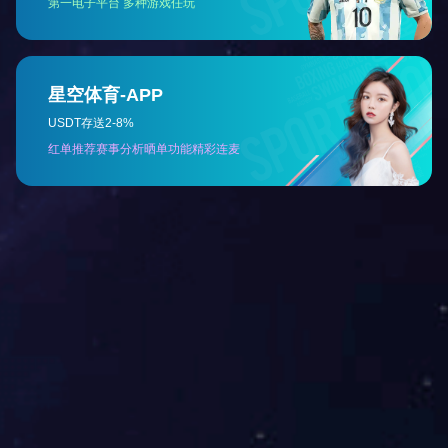
荣誉
CONTACT INFORMATION
联系方式
福建省龙岩市新罗区东肖镇龙腾南路14号珠江大厦7层701室
0597-2336139
382955834@qq.com
WEBSITE QR CODE
网站二维码
扫一扫进入网站
微信公众号
扫一扫关注微信公众号