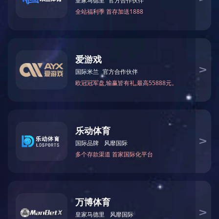
联系方式
客户留言
星空电子体育-星空(中国)
公司简介
荣誉资质
企业资质
企业专利
企业荣誉
企业业绩
市政工程业绩
公路工程业绩
电力工程业绩
水利工程业
绩
房建工程业绩
业绩展示
星空电子体育
星空电子体育
业内动态
联系我们
联系方式
客户留言

星空电子体育-星空(中国)