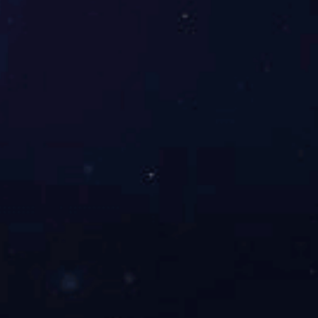
ONLINE MESSAGE
联系方式
留言应用名称：
客户留言
描述：
*
留言内容：
姓名：
性别：
男
女
手机：
电话：