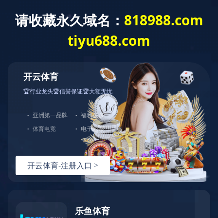
星空电子体育
星空电子体育-星空(中国)
公司简介
荣誉资质

荣誉资质
企业资质
企业专利
企业荣誉
企业业绩
