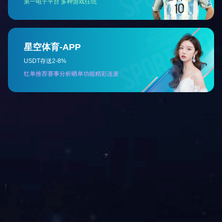
ONLINE MESSAGE
联系方式
留言应用名称：
客户留言
描述：
*
留言内容：
姓名：
性别：
男
女
手机：
电话：