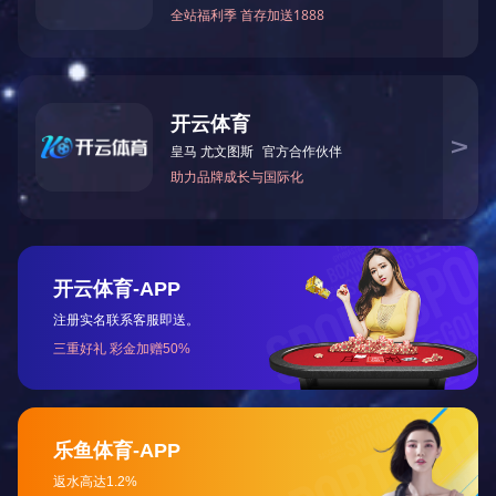
公司简介
荣誉资质

企业资质
企业专利
企业荣誉
企业业绩

市政工程业绩
公路工程业绩
电力工程业绩
水利工程业
绩
房建工程业绩
业绩展示
星空电子体育

星空电子体育
业内动态
联系我们

联系方式
客户留言
SEO标签列表
星空电子体育-星空(中国)
>
SEO标签
>
暂时没有内容信息显示
请先在网站后台添加数据记录。